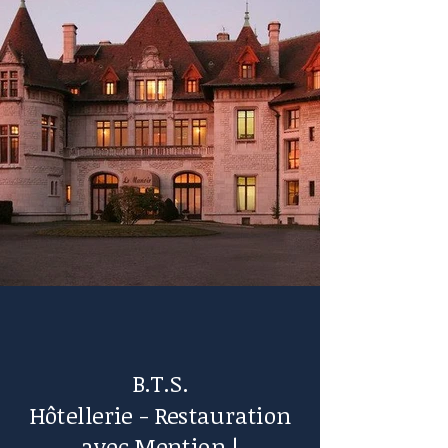
B.T.S.
Hôtellerie - Restauration
avec Mention !