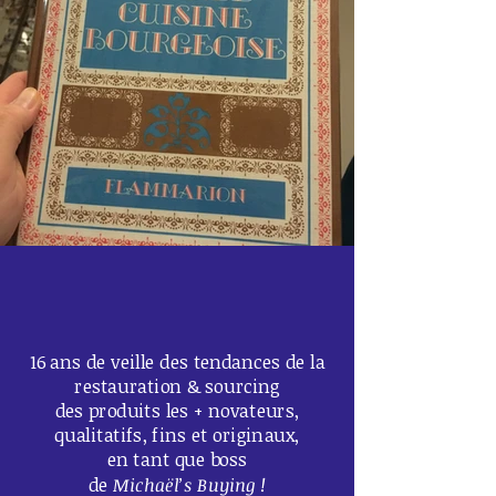
16 ans de veille des tendances de la
restauration & sourcing
des produits les + novateurs,
qualitatifs, fins et originaux,
en tant que boss
de
Michaël’s Buying !