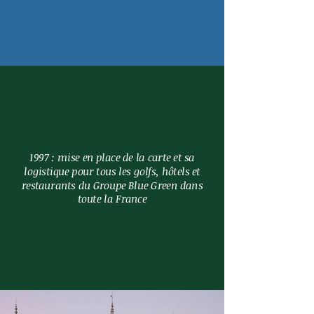
1997 : mise en place de la carte et sa
logistique pour tous les golfs, hôtels et
restaurants du Groupe Blue Green dans
toute la France