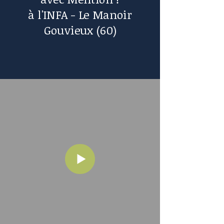
à l'INFA - Le Manoir
Gouvieux (60)