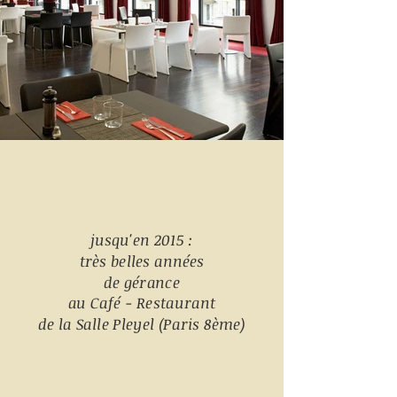
jusqu'en 2015 :
très belles années
de gérance
au Café - Restaurant
de la Salle Pleyel (Paris 8ème)