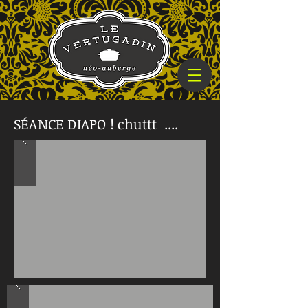
SÉANCE DIAPO ! chuttt ....